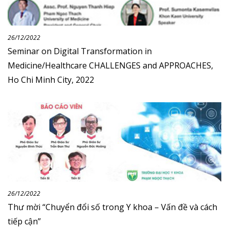
26/12/2022
Seminar on Digital Transformation in
Medicine/Healthcare CHALLENGES and APPROACHES,
Ho Chi Minh City, 2022
26/12/2022
Thư mời “Chuyển đổi số trong Y khoa – Vấn đề và cách
tiếp cận”