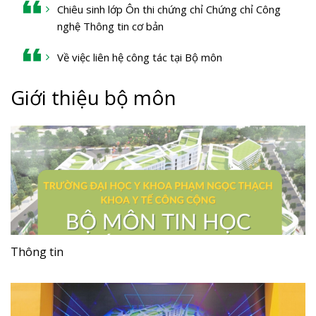
Chiêu sinh lớp Ôn thi chứng chỉ Chứng chỉ Công
nghệ Thông tin cơ bản
Về việc liên hệ công tác tại Bộ môn
Giới thiệu bộ môn
Thông tin