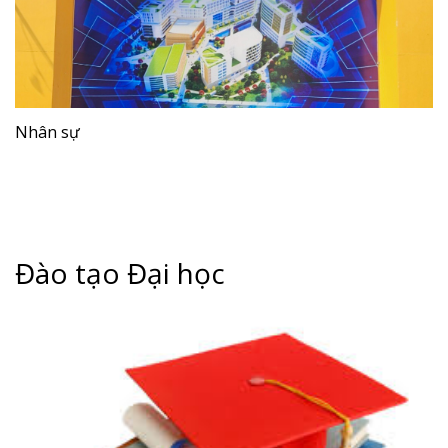
Nhân sự
Đào tạo Đại học