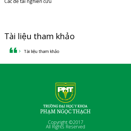
Các đề tài nghiên cứu
Tài liệu tham khảo
Tài liệu tham khảo
Copyright ©2017
All Rights Reserved