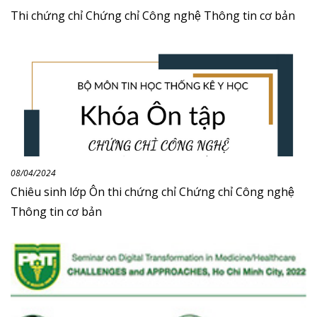
Thi chứng chỉ Chứng chỉ Công nghệ Thông tin cơ bản
08/04/2024
Chiêu sinh lớp Ôn thi chứng chỉ Chứng chỉ Công nghệ
Thông tin cơ bản