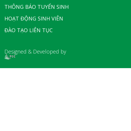
THÔNG BÁO TUYỂN SINH
HOẠT ĐỘNG SINH VIÊN
ĐÀO TẠO LIÊN TỤC
Designed & Developed by