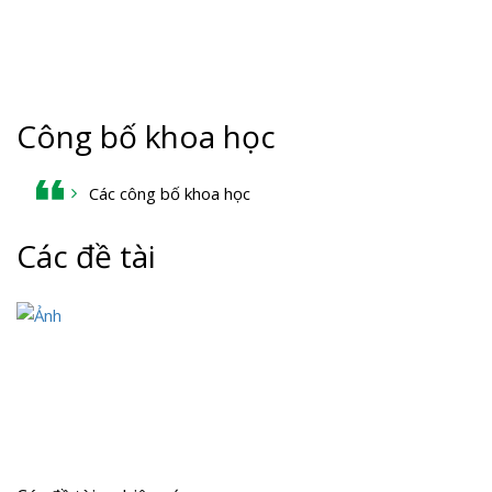
Công bố khoa học
Các công bố khoa học
Các đề tài