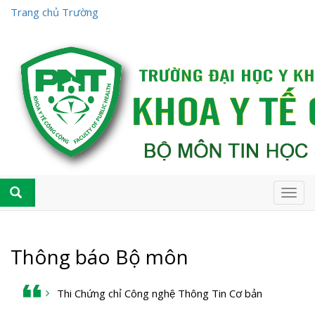
Trang chủ Trường
Togg
navig
Thông báo Bộ môn
Thi Chứng chỉ Công nghệ Thông Tin Cơ bản