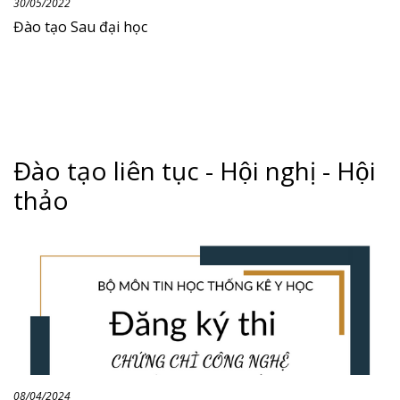
30/05/2022
Đào tạo Sau đại học
Đào tạo liên tục - Hội nghị - Hội
thảo
08/04/2024