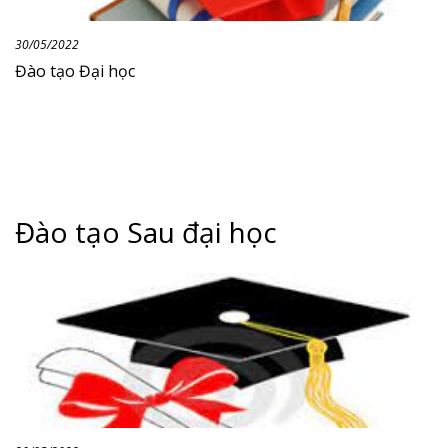
30/05/2022
Đào tạo Đại học
Đào tạo Sau đại học